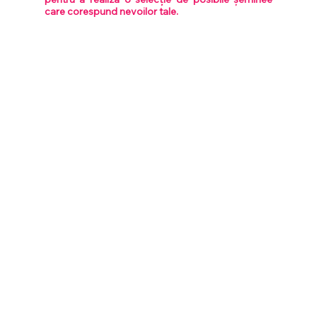
care corespund nevoilor tale.