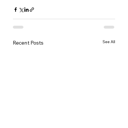
See All
Recent Posts