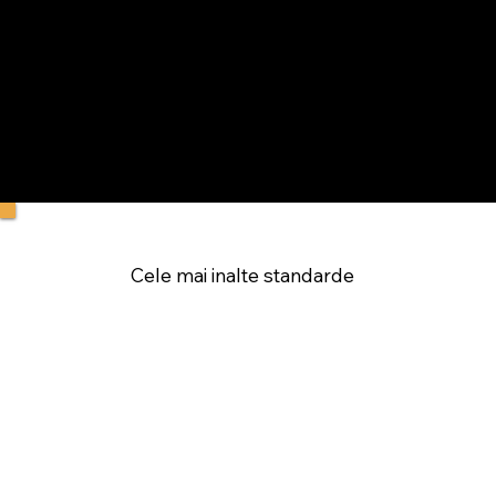
Cele mai inalte standarde