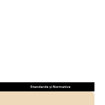
Standarde și Normative