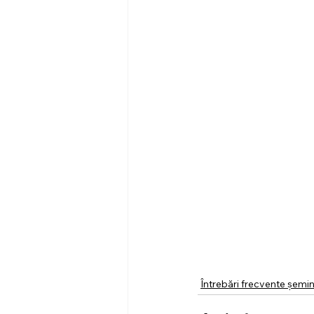
Întrebări frecvente șemi