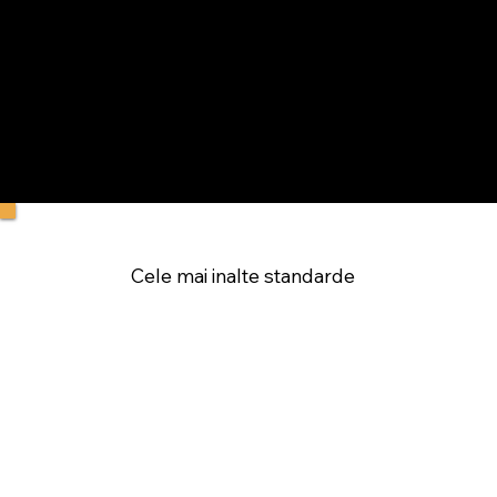
Cele mai inalte standarde