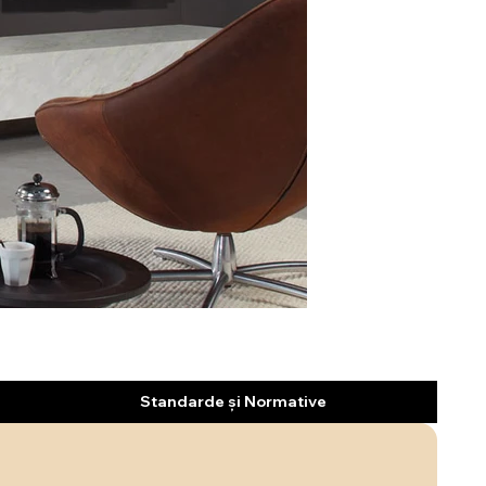
Standarde și Normative