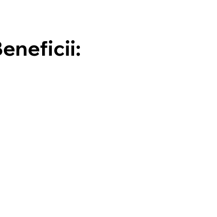
eneficii: