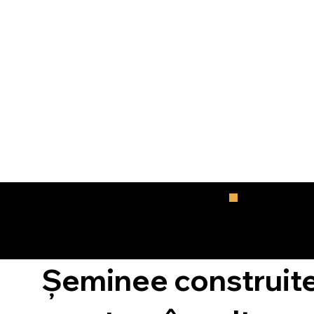
Șeminee construite