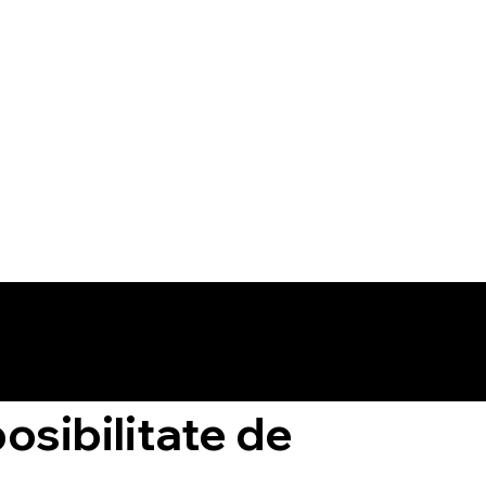
osibilitate de