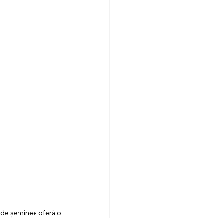
 de șeminee oferă o 