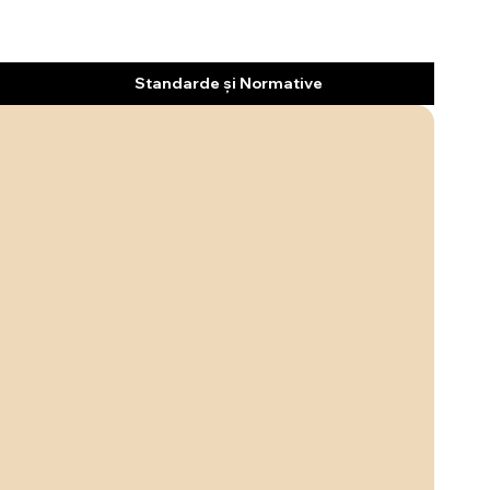
Standarde și Normative