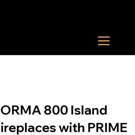
FORMA 800 Island
ireplaces with PRIME