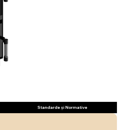
Standarde și Normative