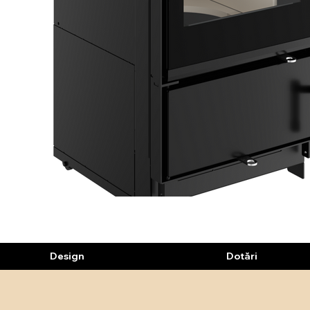
Design
Dotări