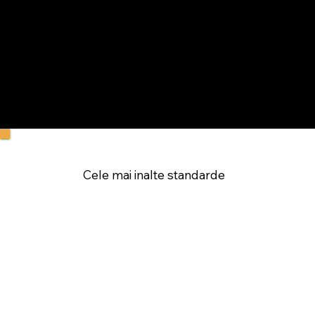
Cele mai inalte standarde