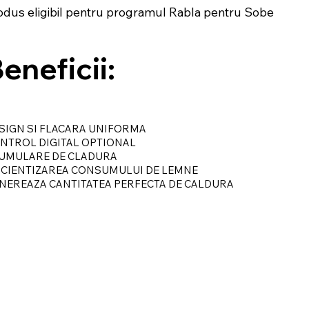
odus eligibil pentru programul Rabla pentru Sobe
eneficii:
SIGN SI FLACARA UNIFORMA
NTROL DIGITAL OPTIONAL
UMULARE DE CLADURA
ICIENTIZAREA CONSUMULUI DE LEMNE
NEREAZA CANTITATEA PERFECTA DE CALDURA